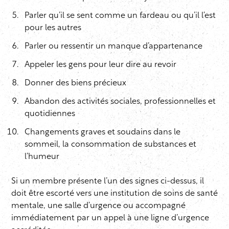
Parler qu’il se sent comme un fardeau ou qu’il l’est
pour les autres
Parler ou ressentir un manque d’appartenance
Appeler les gens pour leur dire au revoir
Donner des biens précieux
Abandon des activités sociales, professionnelles et
quotidiennes
Changements graves et soudains dans le
sommeil, la consommation de substances et
l’humeur
Si un membre présente l’un des signes ci-dessus, il
doit être escorté vers une institution de soins de santé
mentale, une salle d’urgence ou accompagné
immédiatement par un appel à une ligne d’urgence