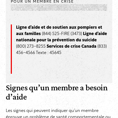
POUR UN MEMBRE EN CRISE
Ligne d’aide et de soutien aux pompiers et
aux familles
(844) 525-FIRE (3473)
Ligne d’aide
nationale pour la prévention du suicide
(800) 273-8255
Services de crise Canada
(833)
456-4566 Texte : 45645
Signes qu’un membre a besoin
d’aide
Les signes qui peuvent indiquer qu’un membre
éprouve un problème de santé comportementale ou