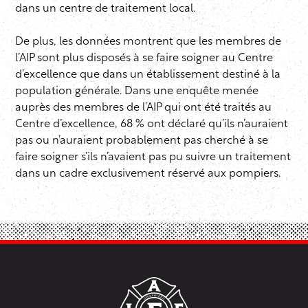
dans un centre de traitement local.
De plus, les données montrent que les membres de
l’AIP sont plus disposés à se faire soigner au Centre
d’excellence que dans un établissement destiné à la
population générale. Dans une enquête menée
auprès des membres de l’AIP qui ont été traités au
Centre d’excellence, 68 % ont déclaré qu’ils n’auraient
pas ou n’auraient probablement pas cherché à se
faire soigner s’ils n’avaient pas pu suivre un traitement
dans un cadre exclusivement réservé aux pompiers.