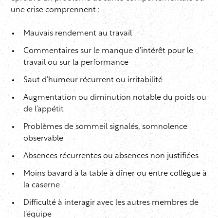
une crise comprennent :
Mauvais rendement au travail
Commentaires sur le manque d’intérêt pour le
travail ou sur la performance
Saut d’humeur récurrent ou irritabilité
Augmentation ou diminution notable du poids ou
de l’appétit
Problèmes de sommeil signalés, somnolence
observable
Absences récurrentes ou absences non justifiées
Moins bavard à la table à dîner ou entre collègue à
la caserne
Difficulté à interagir avec les autres membres de
l’équipe