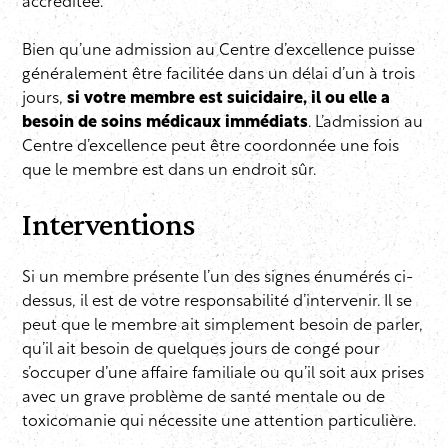
accréditée.
Bien qu’une admission au Centre d’excellence puisse
généralement être facilitée dans un délai d’un à trois
jours,
si votre membre est suicidaire, il ou elle a
besoin de soins médicaux immédiats
. L’admission au
Centre d’excellence peut être coordonnée une fois
que le membre est dans un endroit sûr.
Interventions
Si un membre présente l’un des signes énumérés ci-
dessus, il est de votre responsabilité d’intervenir. Il se
peut que le membre ait simplement besoin de parler,
qu’il ait besoin de quelques jours de congé pour
s’occuper d’une affaire familiale ou qu’il soit aux prises
avec un grave problème de santé mentale ou de
toxicomanie qui nécessite une attention particulière.