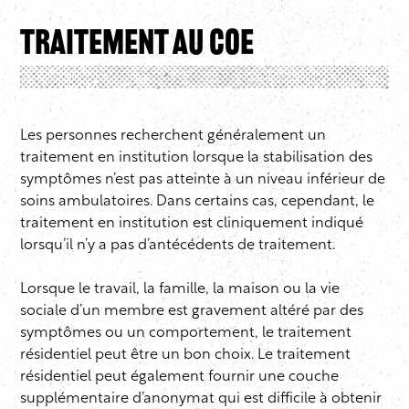
Traitement au COE
Les personnes recherchent généralement un
traitement en institution lorsque la stabilisation des
symptômes n’est pas atteinte à un niveau inférieur de
soins ambulatoires. Dans certains cas, cependant, le
traitement en institution est cliniquement indiqué
lorsqu’il n’y a pas d’antécédents de traitement.
Lorsque le travail, la famille, la maison ou la vie
sociale d’un membre est gravement altéré par des
symptômes ou un comportement, le traitement
résidentiel peut être un bon choix. Le traitement
résidentiel peut également fournir une couche
supplémentaire d’anonymat qui est difficile à obtenir