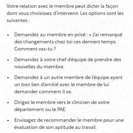
Votre relation avec le membre peut dicter la façon
dont vous choisissez d’intervenir. Les options sont les
suivantes :
Demandez au membre en privé : « J’ai remarqué
des changements chez toi ces derniers temps.
Comment vas-tu ?
Demandez à votre chef d’équipe de prendre des
nouvelles du membre.
Demandez à un autre membre de l’équipe ayant
un bon lien d’amitié avec le membre de lui
demander comment il va.
Dirigez le membre vers le clinicien de votre
département ou le PAE.
Envisagez de recommander le membre pour une
évaluation de son aptitude au travail.