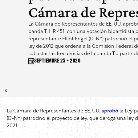
Cámara de Repre
La Cámara de Representantes de EE. UU. aprobó
banda T, HR 451, con una votación bipartidista de
representante Elliot Engel (D-NY) patrocinó el 
ley de 2012 que ordena a la Comisión Federal 
subastar las frecuencias de la banda T a partir d
septiembre 25 • 2020
La Cámara de Representantes de EE. UU.
aprobó
la Ley p
(D-NY) patrocinó el proyecto de ley, que deroga una ley 
2021.