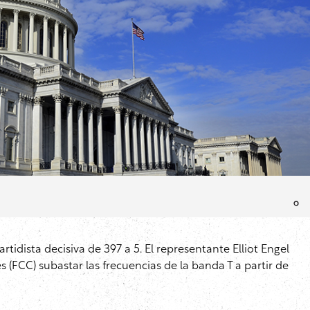
tidista decisiva de 397 a 5. El representante Elliot Engel
(FCC) subastar las frecuencias de la banda T a partir de