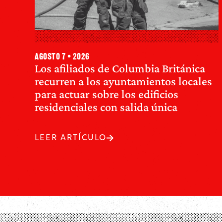
agosto 7 • 2026
Los afiliados de Columbia Británica
recurren a los ayuntamientos locales
para actuar sobre los edificios
residenciales con salida única
LEER ARTÍCULO