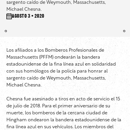
sargento caído de Weymouth, Massachusetts,
Michael Chesna.
agosto 3 • 2020
Los afiliados a los Bomberos Profesionales de
Massachusetts (PFFM) ondearán la bandera
estadounidense de la fina línea azul en solidaridad
con sus homólogos de la policía para honrar al
sargento caído de Weymouth, Massachusetts,
Michael Chesna.
Chesna fue asesinado a tiros en acto de servicio el 15
de julio de 2018. Para el primer aniversario de su
muerte, los bomberos de la cercana ciudad de
Hingham ondearon la bandera estadounidense de la
fina línea azul en sus vehículos. Los miembros del