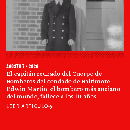
agosto 7 • 2026
El capitán retirado del Cuerpo de
Bomberos del condado de Baltimore
Edwin Martin, el bombero más anciano
del mundo, fallece a los 111 años
LEER ARTÍCULO