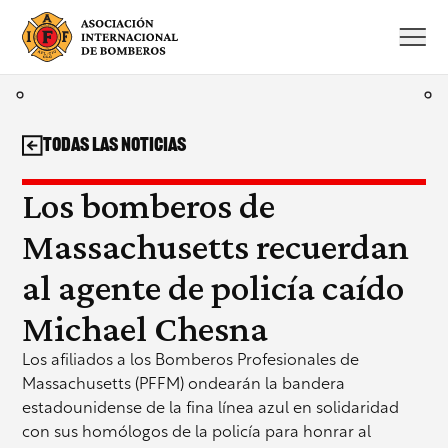
Saltar
al
contenido
Todas las noticias
Los bomberos de
Massachusetts recuerdan
al agente de policía caído
Michael Chesna
Los afiliados a los Bomberos Profesionales de
Massachusetts (PFFM) ondearán la bandera
estadounidense de la fina línea azul en solidaridad
con sus homólogos de la policía para honrar al