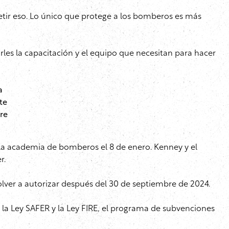
etir eso. Lo único que protege a los bomberos es más
es la capacitación y el equipo que necesitan para hacer
a
te
re
n la academia de bomberos el 8 de enero. Kenney y el
r.
lver a autorizar después del 30 de septiembre de 2024.
la Ley SAFER y la Ley FIRE, el programa de subvenciones