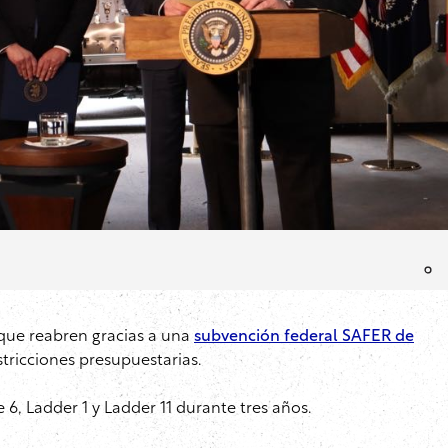
 que reabren gracias a una
subvención federal SAFER de
tricciones presupuestarias.
, Ladder 1 y Ladder 11 durante tres años.