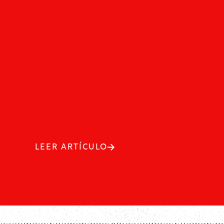
LEER ARTÍCULO