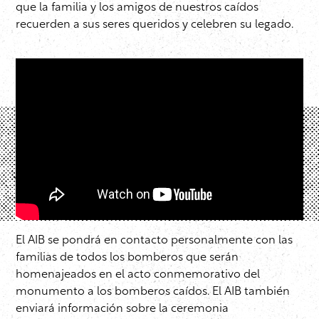
que la familia y los amigos de nuestros caídos
recuerden a sus seres queridos y celebren su legado.
El AIB se pondrá en contacto personalmente con las
familias de todos los bomberos que serán
homenajeados en el acto conmemorativo del
monumento a los bomberos caídos. El AIB también
enviará información sobre la ceremonia