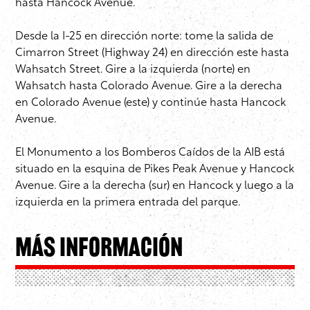
hasta Hancock Avenue.
Desde la I-25 en dirección norte: tome la salida de
Cimarron Street (Highway 24) en dirección este hasta
Wahsatch Street. Gire a la izquierda (norte) en
Wahsatch hasta Colorado Avenue. Gire a la derecha
en Colorado Avenue (este) y continúe hasta Hancock
Avenue.
El Monumento a los Bomberos Caídos de la AIB está
situado en la esquina de Pikes Peak Avenue y Hancock
Avenue. Gire a la derecha (sur) en Hancock y luego a la
izquierda en la primera entrada del parque.
Más información