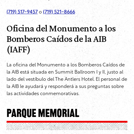
(719) 517-9457
o
(719) 521-8666
Oficina del Monumento a los
Bomberos Caídos de la AIB
(IAFF)
La oficina del Monumento a los Bomberos Caídos de
la AIB está situada en Summit Ballroom I y II, justo al
lado del vestíbulo del The Antlers Hotel. El personal de
la AIB le ayudará y responderá a sus preguntas sobre
las actividades conmemorativas.
Parque Memorial