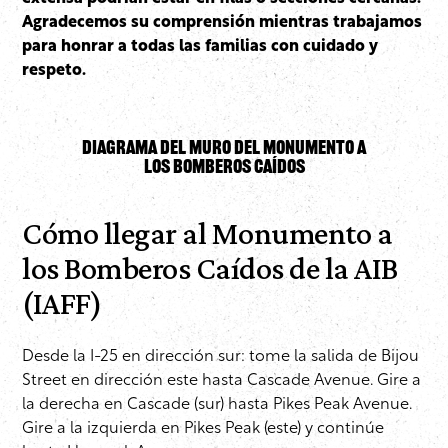
Agradecemos su comprensión mientras trabajamos
para honrar a todas las familias con cuidado y
respeto.
Diagrama del muro del monumento a
los bomberos caídos
Cómo llegar al Monumento a
los Bomberos Caídos de la AIB
(IAFF)
Desde la I-25 en dirección sur: tome la salida de Bijou
Street en dirección este hasta Cascade Avenue. Gire a
la derecha en Cascade (sur) hasta Pikes Peak Avenue.
Gire a la izquierda en Pikes Peak (este) y continúe