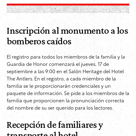
Inscripción al monumento a los
bomberos caídos
El registro para todos los miembros de la familia y la
Guardia de Honor comenzará el jueves, 17 de
septiembre a las 9:00 en el Salón Heritage del Hotel
The Antlers. En el registro, a cada miembro de la
familia se le proporcionarán credenciales y un
paquete de información. Se pide a los miembros de la
familia que proporcionen la pronunciación correcta
del nombre de su ser querido para los lectores.
Recepción de familiares y
transporte al hotel