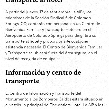
A partir del jueves, 17 de septiembre, la AIB y los
miembros de la Sección Sindical 5 de Colorado
Springs, CO, contarán con personal en un Centro de
Bienvenida Familiar y Transporte Hotelero en el
Aeropuerto de Colorado Springs para dirigirle a su
transporte al hotel y proporcionarle cualquier
asistencia necesaria. El Centro de Bienvenida Familiar
y Transporte se ubicará fuera del área segura, en el
nivel de recogida de equipajes.
Información
y centro de
transporte
El Centro de Información y Transporte del
Monumento a los Bomberos Caídos estará situado en
el vestíbulo principal del The Antlers Hotel. La AIB y los