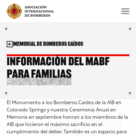
Saltar
al
contenido
Memorial de Bomberos Caídos
Información del MABF
para familias
El Monumento a los Bomberos Caídos de la AIB en
Colorado Springs y nuestra Ceremonia Anual en
Memoria en septiembre honran a los miembros de la
AIB que hicieron el máximo sacrificio en el
cumplimiento del deber. También es un espacio para