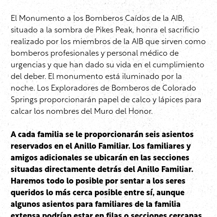
El Monumento a los Bomberos Caídos de la AIB,
situado a la sombra de Pikes Peak, honra el sacrificio
realizado por los miembros de la AIB que sirven como
bomberos profesionales y personal médico de
urgencias y que han dado su vida en el cumplimiento
del deber. El monumento está iluminado por la
noche. Los Exploradores de Bomberos de Colorado
Springs proporcionarán papel de calco y lápices para
calcar los nombres del Muro del Honor.
A cada familia se le proporcionarán seis asientos
reservados en el Anillo Familiar. Los familiares y
amigos adicionales se ubicarán en las secciones
situadas directamente detrás del Anillo Familiar.
Haremos todo lo posible por sentar a los seres
queridos lo más cerca posible entre sí, aunque
algunos asientos para familiares de la familia
extensa podrían estar en filas o secciones cercanas.