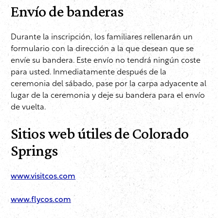
Envío de banderas
Durante la inscripción, los familiares rellenarán un
formulario con la dirección a la que desean que se
envíe su bandera. Este envío no tendrá ningún coste
para usted. Inmediatamente después de la
ceremonia del sábado, pase por la carpa adyacente al
lugar de la ceremonia y deje su bandera para el envío
de vuelta.
Sitios web útiles de Colorado
Springs
www.visitcos.com
www.flycos.com