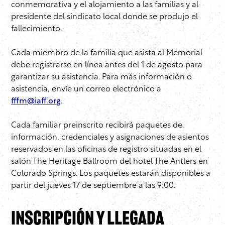
conmemorativa y el alojamiento a las familias y al
presidente del sindicato local donde se produjo el
fallecimiento.
Cada miembro de la familia que asista al Memorial
debe registrarse en línea antes del 1 de agosto para
garantizar su asistencia. Para más información o
asistencia, envíe un correo electrónico a
fffm@iaff.org
.
Cada familiar preinscrito recibirá paquetes de
información, credenciales y asignaciones de asientos
reservados en las oficinas de registro situadas en el
salón The Heritage Ballroom del hotel The Antlers en
Colorado Springs. Los paquetes estarán disponibles a
partir del jueves 17 de septiembre a las 9:00.
Inscripción y llegada