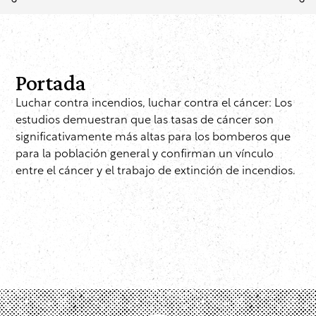
Portada
Luchar contra incendios, luchar contra el cáncer: Los
estudios demuestran que las tasas de cáncer son
significativamente más altas para los bomberos que
para la población general y confirman un vínculo
entre el cáncer y el trabajo de extinción de incendios.