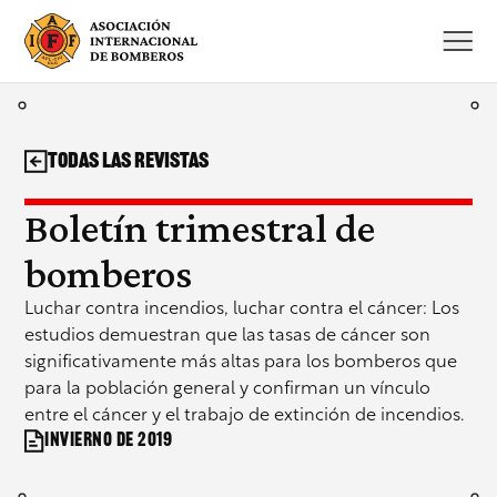
Saltar
al
contenido
Todas las revistas
Boletín trimestral de
bomberos
Luchar contra incendios, luchar contra el cáncer: Los
estudios demuestran que las tasas de cáncer son
significativamente más altas para los bomberos que
para la población general y confirman un vínculo
entre el cáncer y el trabajo de extinción de incendios.
Invierno de 2019