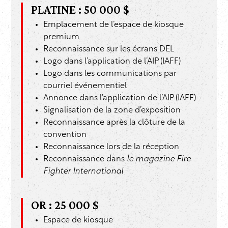
PLATINE : 50 000 $
Emplacement de l’espace de kiosque
premium
Reconnaissance sur les écrans DEL
Logo dans l’application de l’AIP (IAFF)
Logo dans les communications par
courriel événementiel
Annonce dans l’application de l’AIP (IAFF)
Signalisation de la zone d’exposition
Reconnaissance après la clôture de la
convention
Reconnaissance lors de la réception
Reconnaissance dans
le magazine Fire
Fighter International
OR : 25 000 $
Espace de kiosque