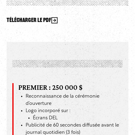
Télécharger le PDF
PREMIER : 250 000 $
Reconnaissance de la cérémonie
d’ouverture
Logo incorporé sur :
Écrans DEL
Publicité de 60 secondes diffusée avant le
journal quotidien (3 fois)