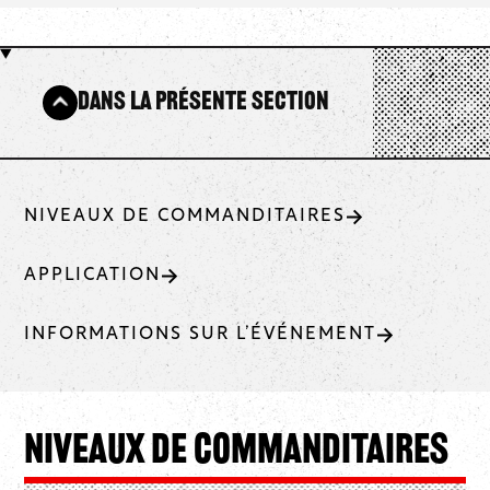
Dans la présente section
NIVEAUX DE COMMANDITAIRES
APPLICATION
INFORMATIONS SUR L’ÉVÉNEMENT
Niveaux de commanditaires