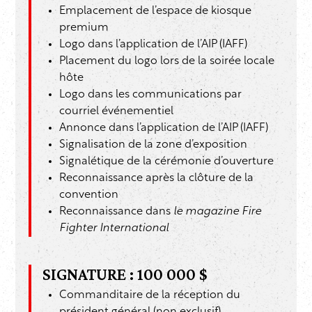
Emplacement de l’espace de kiosque
premium
Logo dans l’application de l’AIP (IAFF)
Placement du logo lors de la soirée locale
hôte
Logo dans les communications par
courriel événementiel
Annonce dans l’application de l’AIP (IAFF)
Signalisation de la zone d’exposition
Signalétique de la cérémonie d’ouverture
Reconnaissance après la clôture de la
convention
Reconnaissance dans
le magazine Fire
Fighter International
SIGNATURE : 100 000 $
Commanditaire de la réception du