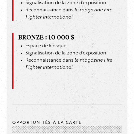
Signalisation de la zone d’exposition
Reconnaissance dans
le magazine Fire
Fighter International
BRONZE : 10 000 $
Espace de kiosque
Signalisation de la zone d’exposition
Reconnaissance dans
le magazine Fire
Fighter International
OPPORTUNITÉS À LA CARTE