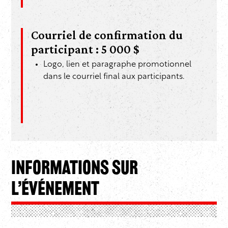
Courriel de confirmation du
participant : 5 000 $
Logo, lien et paragraphe promotionnel
dans le courriel final aux participants.
Informations sur
l’événement