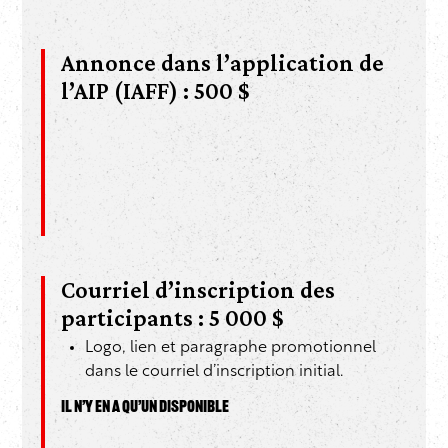
Annonce dans l’application de
l’AIP (IAFF) : 500 $
Courriel d’inscription des
participants : 5 000 $
Logo, lien et paragraphe promotionnel
dans le courriel d’inscription initial.
IL N’Y EN A QU’UN DISPONIBLE